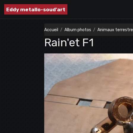
Eddy metallo-soud'art
Accueil
Album photos
Animaux terrestr
Rain'et F1