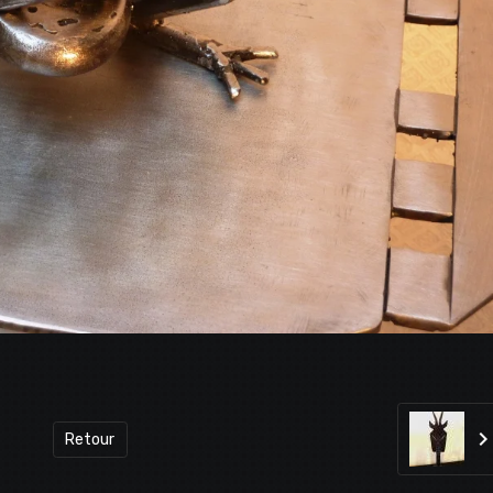
Retour