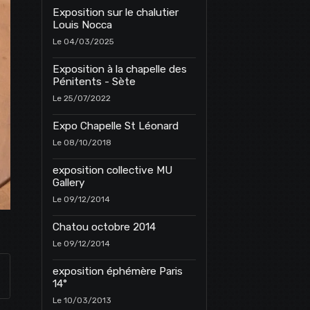
Exposition sur le chalutier
Louis Nocca
Le 04/03/2025
Exposition à la chapelle des
Pénitents - Sète
Le 25/07/2022
Expo Chapelle St Léonard
Le 08/10/2018
exposition collective MU
Gallery
Le 09/12/2014
Chatou octobre 2014
Le 09/12/2014
exposition éphémère Paris
14°
Le 10/03/2013