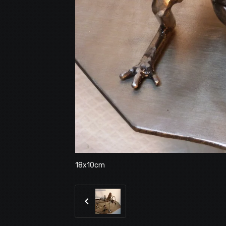
18x10cm