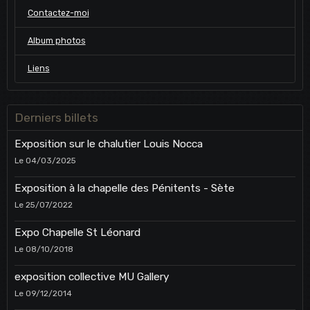
Contactez-moi
Album photos
Liens
Derniers billets
Exposition sur le chalutier Louis Nocca
Le 04/03/2025
Exposition à la chapelle des Pénitents - Sète
Le 25/07/2022
Expo Chapelle St Léonard
Le 08/10/2018
exposition collective MU Gallery
Le 09/12/2014