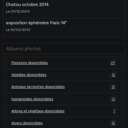
Chatou octobre 2014
Le 09/12/2014
exposition éphémère Paris 14°
Le 10/03/2013
Albums photos
Poissons disponibles
29
Volatiles disponibles
12
Animaux terrestres disponibles
10
humanoïdes disponibles
13
Arbres et végétaux disponibles
7
divers disponibles
15