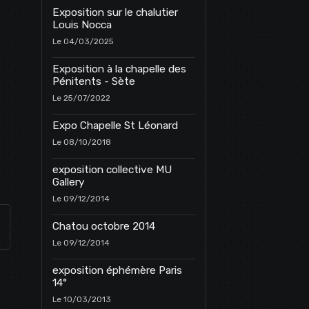
Exposition sur le chalutier
Louis Nocca
Le 04/03/2025
Exposition à la chapelle des
Pénitents - Sète
Le 25/07/2022
Expo Chapelle St Léonard
Le 08/10/2018
exposition collective MU
Gallery
Le 09/12/2014
Chatou octobre 2014
Le 09/12/2014
exposition éphémère Paris
14°
Le 10/03/2013