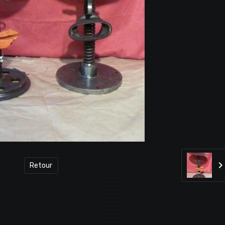
Retour