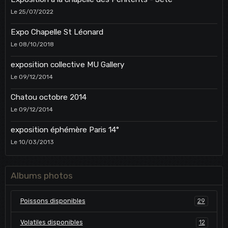
Le 25/07/2022
Expo Chapelle St Léonard
Le 08/10/2018
exposition collective MU Gallery
Le 09/12/2014
Chatou octobre 2014
Le 09/12/2014
exposition éphémère Paris 14°
Le 10/03/2013
Albums photos
Poissons disponibles
29
Volatiles disponibles
12