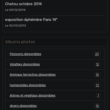
Chatou octobre 2014
Le 09/12/2014
exposition éphémère Paris 14°
Le 10/03/2013
Albums photos
Poissons disponibles
29
Volatiles disponibles
12
Animaux terrestres disponibles
10
humanoïdes disponibles
13
Arbres et végétaux disponibles
7
divers disponibles
15