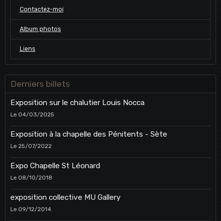
Contactez-moi
Album photos
Liens
Derniers billets
Exposition sur le chalutier Louis Nocca
Le 04/03/2025
Exposition à la chapelle des Pénitents - Sète
Le 25/07/2022
Expo Chapelle St Léonard
Le 08/10/2018
exposition collective MU Gallery
Le 09/12/2014